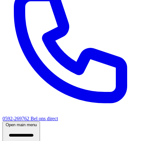
0592-269762
Bel ons direct
Open main menu