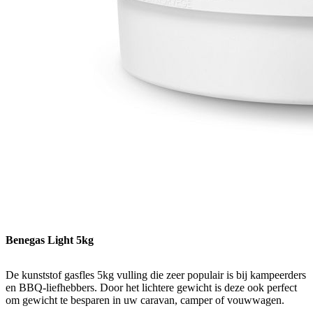
Benegas Light 5kg
De kunststof gasfles 5kg vulling die zeer populair is bij kampeerders
en BBQ-liefhebbers. Door het lichtere gewicht is deze ook perfect
om gewicht te besparen in uw caravan, camper of vouwwagen.