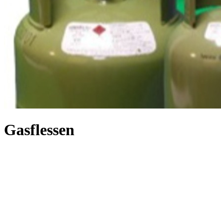
Gasflessen