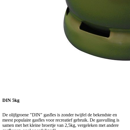
DIN 5kg
De olijfgroene "DIN" gasfles is zonder twijfel de bekendste en
meest populaire gasfles voor recreatief gebruik. De gasvulling is
samen met het kleine broertje van 2,5kg, vergeleken met andere