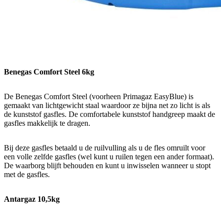
Benegas Comfort Steel 6kg
De Benegas Comfort Steel (voorheen Primagaz EasyBlue) is
gemaakt van lichtgewicht staal waardoor ze bijna net zo licht is als
de kunststof gasfles. De comfortabele kunststof handgreep maakt de
gasfles makkelijk te dragen.
Bij deze gasfles betaald u de ruilvulling als u de fles omruilt voor
een volle zelfde gasfles (wel kunt u ruilen tegen een ander formaat).
De waarborg blijft behouden en kunt u inwisselen wanneer u stopt
met de gasfles.
Antargaz 10,5kg