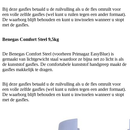
Bij deze gasfles betaald u de ruilvulling als u de fles omruilt voor
een volle zelfde gasfles (wel kunt u ruilen tegen een ander formaat).
De waarborg blijft behouden en kunt u inwisselen wanneer u stopt
met de gasfles.
Benegas Comfort Steel 9,5kg
De Benegas Comfort Steel (voorheen Primagaz EasyBlue) is
gemaakt van lichtgewicht staal waardoor ze bijna net zo licht is als
de kunststof gasfles. De comfortabele kunststof handgreep maakt de
gasfles makkelijk te dragen.
Bij deze gasfles betaald u de ruilvulling als u de fles omruilt voor
een volle zelfde gasfles (wel kunt u ruilen tegen een ander formaat).
De waarborg blijft behouden en kunt u inwisselen wanneer u stopt
met de gasfles.